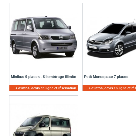
Minibus 9 places - Kilométrage illimité
Petit Monospace 7 places
+ d'infos, devis en ligne et réservation
+ d'infos, devis en ligne et ré