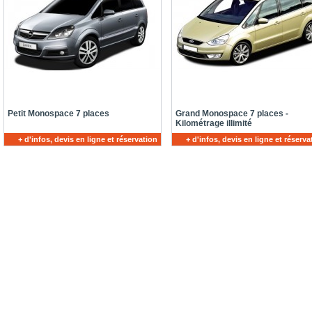
Petit Monospace 7 places
Grand Monospace 7 places -
Kilométrage illimité
+ d'infos, devis en ligne et réservation
+ d'infos, devis en ligne et réserva