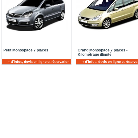
Petit Monospace 7 places
Grand Monospace 7 places -
Kilométrage illimité
+ d'infos, devis en ligne et réservation
+ d'infos, devis en ligne et réserva