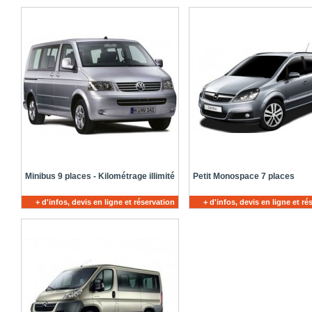
Minibus 9 places - Kilométrage illimité
Petit Monospace 7 places
+ d'infos, devis en ligne et réservation
+ d'infos, devis en ligne et ré