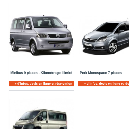
Minibus 9 places - Kilométrage illimité
Petit Monospace 7 places
+ d'infos, devis en ligne et réservation
+ d'infos, devis en ligne et ré