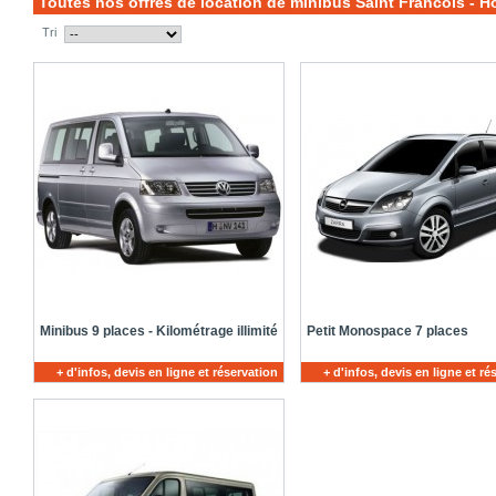
Toutes nos offres de location de minibus Saint Francois - 
Tri
Minibus 9 places - Kilométrage illimité
Petit Monospace 7 places
+ d'infos, devis en ligne et réservation
+ d'infos, devis en ligne et ré