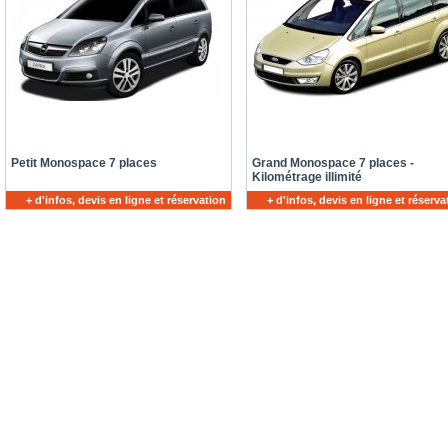
Petit Monospace 7 places
Grand Monospace 7 places -
Kilométrage illimité
+ d'infos, devis en ligne et réservation
+ d'infos, devis en ligne et réserva