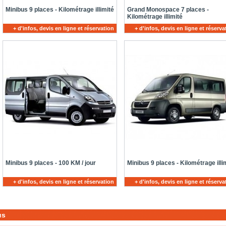
Minibus 9 places - Kilométrage illimité
Grand Monospace 7 places -
Kilométrage illimité
+ d'infos, devis en ligne et réservation
+ d'infos, devis en ligne et réserva
Minibus 9 places - 100 KM / jour
Minibus 9 places - Kilométrage illi
+ d'infos, devis en ligne et réservation
+ d'infos, devis en ligne et réserva
us