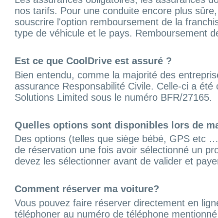
nos tarifs. Pour une conduite encore plus sûre
souscrire l'option remboursement de la franchis
type de véhicule et le pays. Remboursement de
Est ce que CoolDrive est assuré ?
Bien entendu, comme la majorité des entrepris
assurance Responsabilité Civile. Celle-ci a ét
Solutions Limited sous le numéro BFR/27165.
Quelles options sont disponibles lors de m
Des options (telles que siège bébé, GPS etc …
de réservation une fois avoir sélectionné un pr
devez les sélectionner avant de valider et paye
Comment réserver ma voiture?
Vous pouvez faire réserver directement en li
téléphoner au numéro de téléphone mentionné s