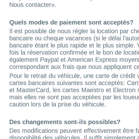
Nous contacter».
Quels modes de paiement sont acceptés?
Il est possible de nous régler la location par 
bancaire ou cheque vacances (si le délai l'auto
bancaire étant le plus rapide et le plus simple.
fois la réservation confirmée et le bon de loc
également Paypal et American Express moyen
correspondant aux frais que nous appliquent c
Pour le retrait du véhicule, une carte de crédit 
cartes bancaires suivantes sont acceptés: Car
et MasterCard, les cartes Maestro et Electron
mais elles ne sont pas acceptées par les loueur
caution lors de la prise du véhicule.
Des changements sont-ils possibles?
Des modifications peuvent effectivement être fa
disponibilité des véhicules. Il suffit simplemen