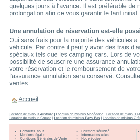
quelques jours à l'avance. Il est préférable de
prolongation afin de vous garantir le tarif initial.
Une annulation de réservation est-elle poss
Oui sans frais pour la majorité des véhicules a
véhicule. Par contre il peut y avoir des frais d
spéciaux tels que les camping-cars. Lors de vo
possibilité de souscrire une assurance annulatio
votre réservation et le remboursement de votre
l'assurance annulation sera conservé. Consult
ventes.
Accueil
Location de minibus Australie
|
Location de minibus Macédoine
|
Location de minibus 
Location de minibus Croatie
|
Location de minibus Pays-Bas
|
Location de minibus Gr
Contactez-nous
Paiement sécurisé
Mentions légales
Informations utiles
Conditions Générales de Vente
Notre équipe