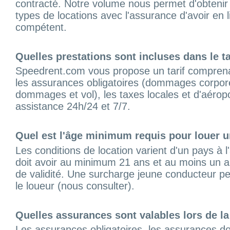
contracté. Notre volume nous permet d'obtenir 
types de locations avec l'assurance d'avoir en 
compétent.
Quelles prestations sont incluses dans le ta
Speedrent.com vous propose un tarif comprenant 
les assurances obligatoires (dommages corporel
dommages et vol), les taxes locales et d'aéropo
assistance 24h/24 et 7/7.
Quel est l'âge minimum requis pour louer u
Les conditions de location varient d'un pays à 
doit avoir au minimum 21 ans et au moins un a
de validité. Une surcharge jeune conducteur p
le loueur (nous consulter).
Quelles assurances sont valables lors de la
Les assurances obligatoires, les assurances d